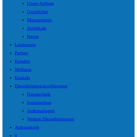
Unser Auftrag
Geschichte
Management
Zertifikate
Presse
Leistungen
Partner
Kunden
Wellness
Kontakt
Dienstleistungskonfigurator
Haustechnik
Innenausbau
Außenanlagen
Weitere Dienstleistungen
Anfragekorb
0