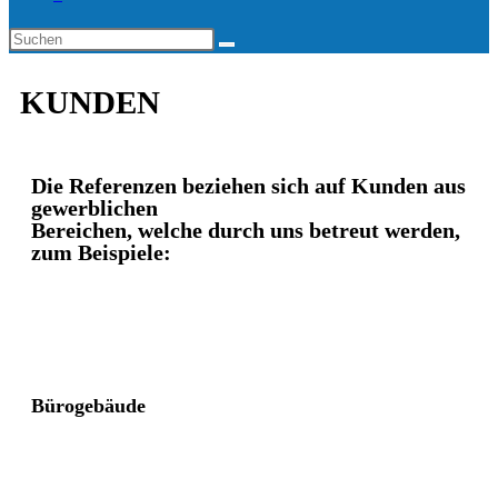
KUNDEN
Die Referenzen beziehen sich auf Kunden aus
gewerblichen
Bereichen, welche durch uns betreut werden,
zum Beispiele:
Bürogebäude