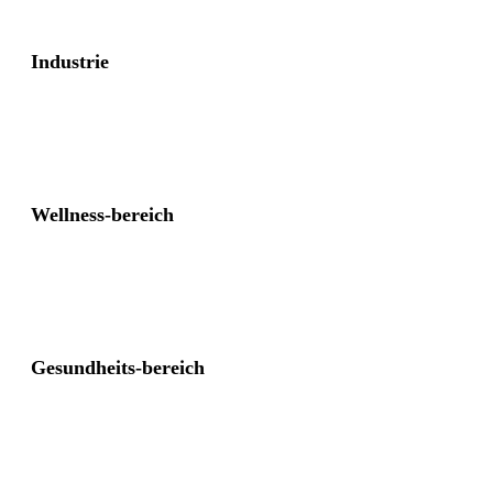
Industrie
Wellness-bereich
Gesundheits-bereich